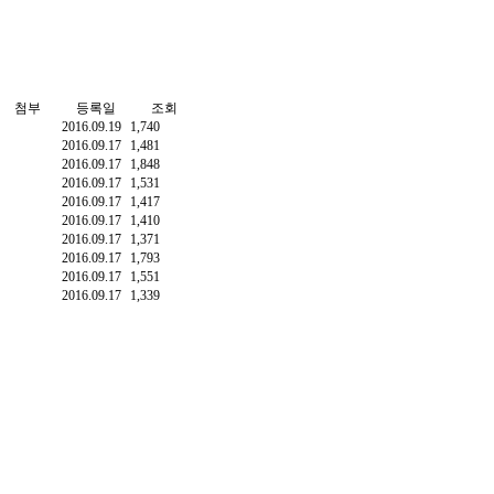
첨부
등록일
조회
2016.09.19
1,740
2016.09.17
1,481
2016.09.17
1,848
2016.09.17
1,531
2016.09.17
1,417
2016.09.17
1,410
2016.09.17
1,371
2016.09.17
1,793
2016.09.17
1,551
2016.09.17
1,339