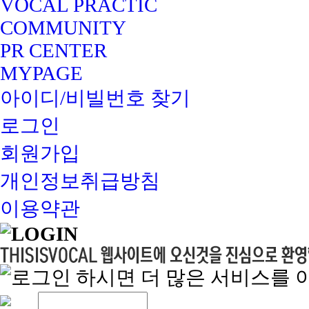
VOCAL PRACTIC
COMMUNITY
PR CENTER
MYPAGE
아이디/비빌번호 찾기
로그인
회원가입
개인정보취급방침
이용약관