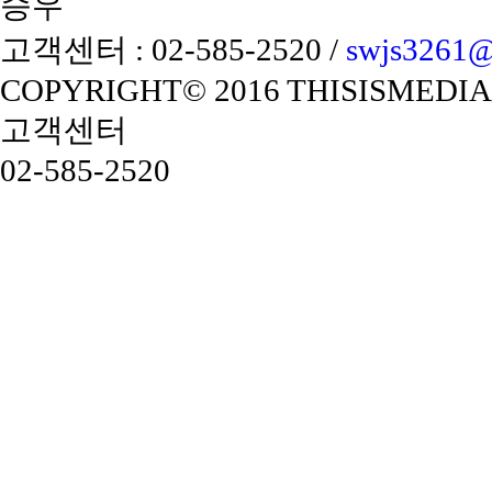
승우
고객센터 : 02-585-2520 /
swjs3261@t
COPYRIGHT© 2016 THISISMEDIA
고객센터
02-585-2520