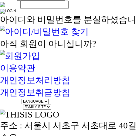
아이디와 비밀번호를 분실하셨습니
아직 회원이 아니십니까?
이용약관
개인정보처리방침
개인정보취급방침
LANGUAGE
FAMILY SITE
주소 : 서울시 서초구 서초대로 40