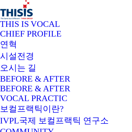
THIS IS VOCAL
CHIEF PROFILE
연혁
시설전경
오시는 길
BEFORE & AFTER
BEFORE & AFTER
VOCAL PRACTIC
보컬프랙틱이란?
IVPL국제 보컬프랙틱 연구소
COMMUNITY