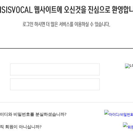
이디와 비밀번호를 분실하셨습니까?
직 회원이 아니십니까?