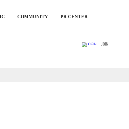
IC
COMMUNITY
PR CENTER