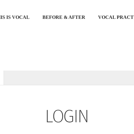
IS IS VOCAL
BEFORE & AFTER
VOCAL PRACT